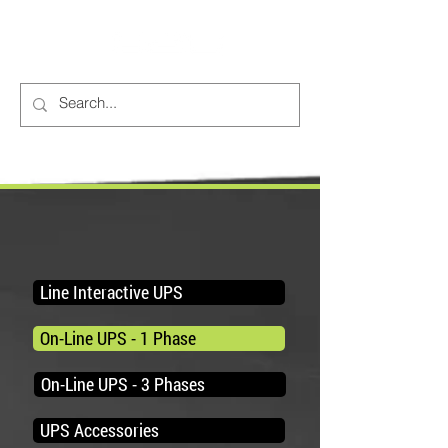
Line Interactive UPS
On-Line UPS - 1 Phase
On-Line UPS - 3 Phases
UPS Accessories