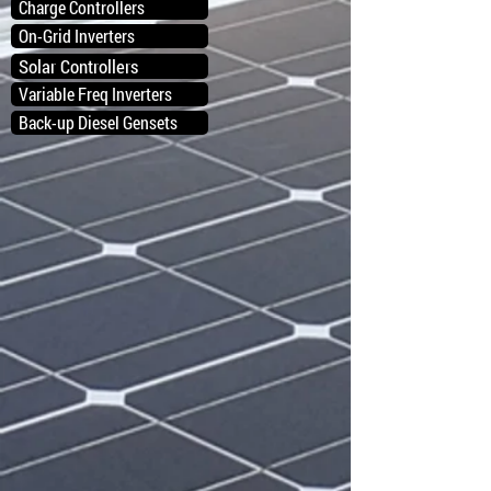
Charge Controllers
On-Grid Inverters
Solar Controllers
Variable Freq Inverters
Back-up Diesel Gensets